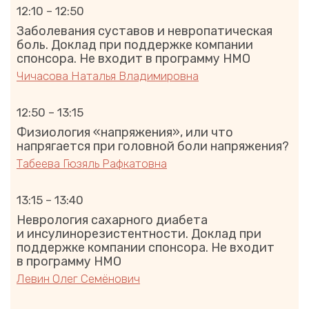
12:10 – 12:50
Заболевания суставов и невропатическая
боль. Доклад при поддержке компании
спонсора. Не входит в программу НМО
Чичасова Наталья Владимировна
12:50 – 13:15
Физиология «напряжения», или что
напрягается при головной боли напряжения?
Табеева Гюзяль Рафкатовна
13:15 – 13:40
Неврология сахарного диабета
и инсулинорезистентности. Доклад при
поддержке компании спонсора. Не входит
в программу НМО
Левин Олег Семёнович