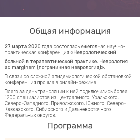
Общая информация
27 марта 2020
года состоялась ежегодная научно-
практическая конференция
«Неврологический
больной в терапевтической практике. Неврология
ad marginem (пограничная неврология)».
В связи со сложной эпидемиологической обстановкой
конференция прошла в онлайн-режиме.
Всего за день трансляции к ней подключились более
1200 специалистов из Центрального, Уральского,
Северо-Западного, Приволжского, Южного, Северо-
Кавказского, Сибирского и Дальневосточного
Федеральных округов.
Программа