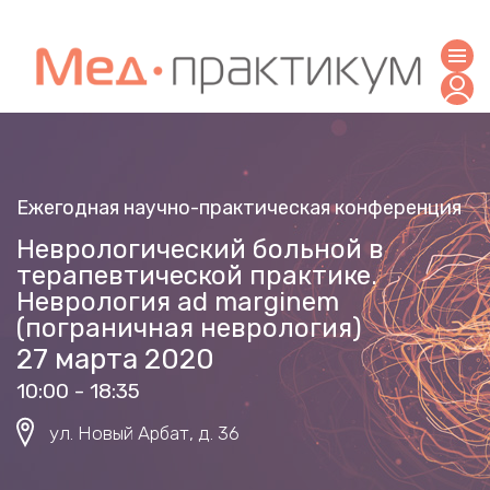
Ежегодная научно-практическая конференция
Неврологический больной в
терапевтической практике.
Неврология ad marginem
(пограничная неврология)
27 марта 2020
10:00 - 18:35
ул. Новый Арбат, д. 36