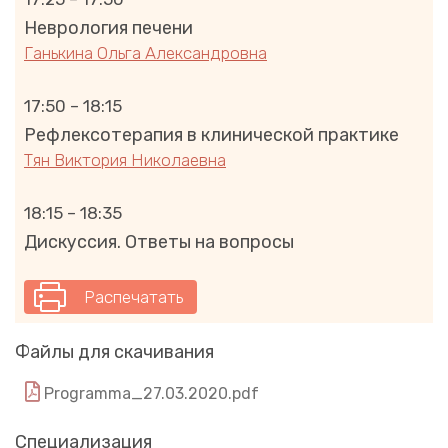
Неврология печени
Ганькина Ольга Александровна
17:50 – 18:15
Рефлексотерапия в клинической практике
Тян Виктория Николаевна
18:15 – 18:35
Дискуссия. Ответы на вопросы
Распечатать
Файлы для скачивания
Programma_27.03.2020.pdf
Специализация