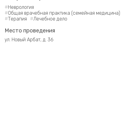
Неврология
Общая врачебная практика (семейная медицина)
Терапия
Лечебное дело
Место проведения
ул. Новый Арбат, д. 36