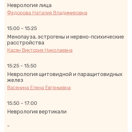
Неврология лица
Федорова Наталия Владимировна
15:00 – 15:25
Менопауза, эстрогены и нервно-психические
расстройства
Касян Виктория Николаевна
15:25 – 15:50
Неврология щитовидной и паращитовидных
желез
Васенина Елена Евгеньевна
15:50 – 17:00
Неврология вертикали
–