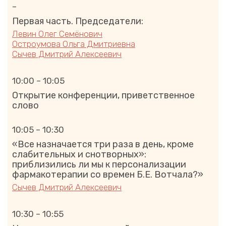
–
Первая часть. Председатели:
Левин Олег Семёнович
Остроумова Ольга Дмитриевна
Сычев Дмитрий Алексеевич
10:00 – 10:05
Открытие конференции, приветственное
слово
10:05 – 10:30
«Все назначается три раза в день, кроме
слабительных и снотворных»:
приблизились ли мы к персонализации
фармакотерапии со времен Б.Е. Вотчала?»
Сычев Дмитрий Алексеевич
10:30 – 10:55