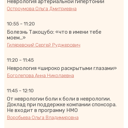
Неврология артериальной гипертонии
Остроумова Ольга Дмитриевна
10:55 – 11:20
Болезнь Такоцубо: «что в имени тебе
моем…»
Гиляревский Сергей Руджерович
11:20 – 11:45
Неврология «широко раскрытыми глазами»
Боголепова Анна Николаевна
11:45 – 12:10
От неврологии боли к боли в неврологии.
Доклад при поддержке компании спонсора.
Не входит в программу НМО
Воробьева Ольга Владимировна