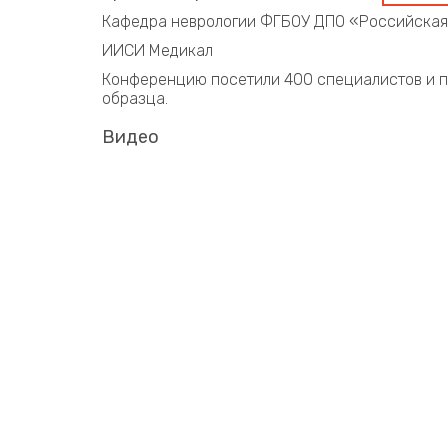
Кафедра неврологии ФГБОУ ДПО «Российская
ИИСИ Медикал
Конференцию посетили 400 специалистов и п
образца.
Видео