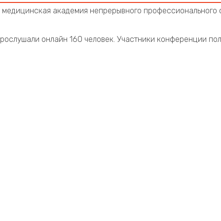
 медицинская академия непрерывного профессионального 
рослушали онлайн 160 человек. Участники конференции пол