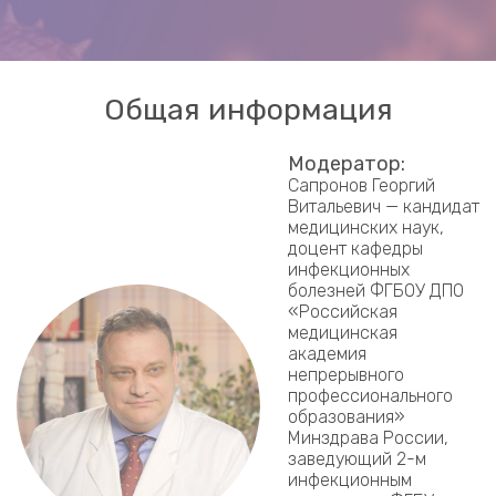
Общая информация
Модератор:
Сапронов Георгий
Витальевич — кандидат
медицинских наук,
доцент кафедры
инфекционных
болезней ФГБОУ ДПО
«Российская
медицинская
академия
непрерывного
профессионального
образования»
Минздрава России,
заведующий 2-м
инфекционным