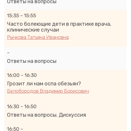
Ответы на вопросы
15:35 – 15:55
Часто болеющие дети в практике врача,
клинические случаи
Рычкова Татьяна Ивановна
–
Ответы на вопросы
16:00 – 16:30
Грозит ли нам оспа обезьян?
Белобородов Владимир Борисович
16:30 – 16:50
Ответы на вопросы. Дискуссия
16:50 –