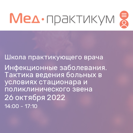
Школа практикующего врача
Инфекционные заболевания.
Тактика ведения больных в
условиях стационара и
поликлинического звена
26 октября 2022
14:00 - 17:10