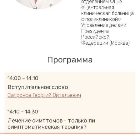
отделением ФГБУ
«Центральная
клиническая больница
с поликлиникой»
Управления делами
Президента
Российской
Федерации (Москва)
Программа
14:00 – 14:10
Вступительное слово
Сапронов Георгий Витальевич
14:10 – 14:30
Лечение симптомов - только ли
симптоматическая терапия?
Петров Владимир Александрович