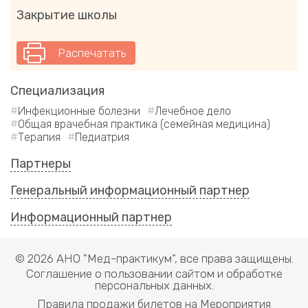
Закрытие школы
Распечатать
Специализация
Инфекционные болезни
Лечебное дело
Общая врачебная практика (семейная медицина)
Терапия
Педиатрия
Партнеры
Генеральный информационный партнер
Информационный партнер
© 2026 АНО "Мед-практикум", все права защищены.
Соглашение о пользовании сайтом и обработке
персональных данных.
Правила продажи билетов на Мероприятия