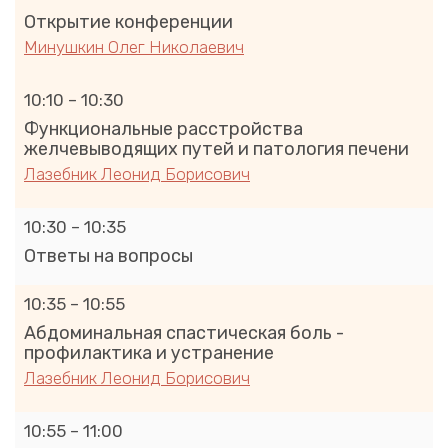
Открытие конференции
Минушкин Олег Николаевич
10:10 – 10:30
Функциональные расстройства
желчевыводящих путей и патология печени
Лазебник Леонид Борисович
10:30 – 10:35
Ответы на вопросы
10:35 – 10:55
Абдоминальная спастическая боль -
профилактика и устранение
Лазебник Леонид Борисович
10:55 – 11:00