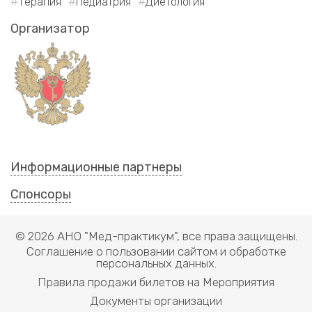
Терапия
Педиатрия
Диетология
Организатор
Информационные партнеры
Спонсоры
© 2026 АНО "Мед-практикум", все права защищены.
Соглашение о пользовании сайтом и обработке
персональных данных.
Правила продажи билетов на Мероприятия
Документы организации