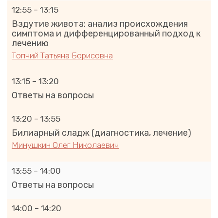
12:55 – 13:15
Вздутие живота: анализ происхождения
симптома и дифференцированный подход к
лечению
Топчий Татьяна Борисовна
13:15 – 13:20
Ответы на вопросы
13:20 – 13:55
Билиарный сладж (диагностика, лечение)
Минушкин Олег Николаевич
13:55 – 14:00
Ответы на вопросы
14:00 – 14:20