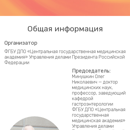
Общая информация
Организатор
ФГБУ ДПО «Центральная государственная медицинская
академия» Управления делами Президента Российской
Федерации
Председатель:
Минушкин Олег
Николаевич — доктор
медицинских наук,
профессор, заведующий
кафедрой
гастроэнтерологии
ФГБУ ДПО «Центральная
государственная
медицинская академия»
Управления делами