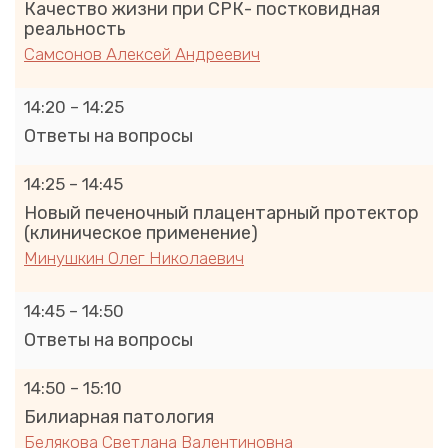
Качество жизни при СРК- постковидная
реальность
Самсонов Алексей Андреевич
14:20 – 14:25
Ответы на вопросы
14:25 – 14:45
Новый печеночный плацентарный протектор
(клиническое применение)
Минушкин Олег Николаевич
14:45 – 14:50
Ответы на вопросы
14:50 – 15:10
Билиарная патология
Белякова Светлана Валентиновна