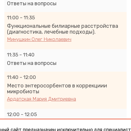
Ответы на вопросы
11:00 – 11:35
Функциональные билиарные расстройства
(диагностика, лечебные подходы).
Минушкин Олег Николаевич
11:35 – 11:40
Ответы на вопросы
11:40 – 12:00
Место энтеросорбентов в коррекциии
микробиоты
Ардатская Мария Дмитриевна
12:00 – 12:05
Ответы на вопросы
ный сайт предназначен исключительно для специалист