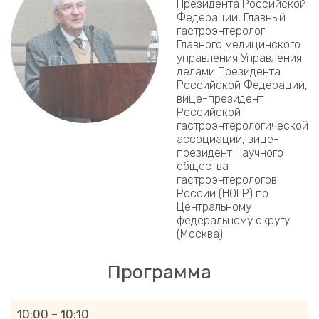
Президента Российской
Федерации, Главный
гастроэнтеролог
Главного медицинского
управления Управления
делами Президента
Российской Федерации,
вице-президент
Российской
гастроэнтерологической
ассоциации, вице-
президент Научного
общества
гастроэнтерологов
России (НОГР) по
Центральному
федеральному округу
(Москва)
Программа
10:00 – 10:10