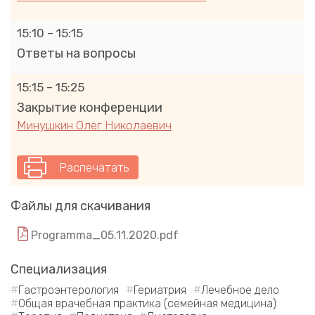
15:10 – 15:15
Ответы на вопросы
15:15 – 15:25
Закрытие конференции
Минушкин Олег Николаевич
Распечатать
Файлы для скачивания
Programma_05.11.2020.pdf
Специализация
Гастроэнтерология
Гериатрия
Лечебное дело
Общая врачебная практика (семейная медицина)