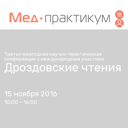
Третья ежегодная научно-практическая
конференция с международным участием
Дроздовские чтения
15 ноября 2016
10:00 - 16:00