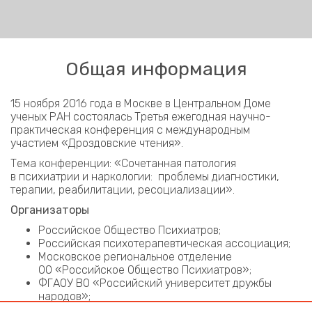
Общая информация
15 ноября 2016 года в Москве в Центральном Доме
ученых РАН состоялась Третья ежегодная научно-
практическая конференция с международным
участием «Дроздовские чтения».
Тема конференции: «Сочетанная патология
в психиатрии и наркологии: проблемы диагностики,
терапии, реабилитации, ресоциализации».
Организаторы
Российское Общество Психиатров;
Российская психотерапевтическая ассоциация;
Московское региональное отделение
ОО «Российское Общество Психиатров»;
ФГАОУ ВО «Российский университет дружбы
народов»;
ГБУЗ «Психиатрическая больница № 13 ДЗМ»;