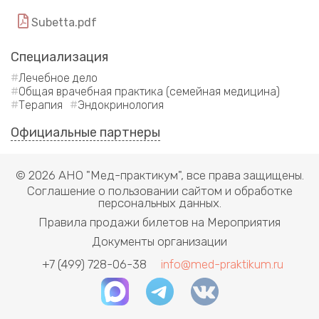
Subetta.pdf
Специализация
Лечебное дело
Общая врачебная практика (семейная медицина)
Терапия
Эндокринология
Официальные партнеры
© 2026 АНО "Мед-практикум", все права защищены.
Соглашение о пользовании сайтом и обработке
персональных данных.
Правила продажи билетов на Мероприятия
Документы организации
+7 (499) 728-06-38
info@med-praktikum.ru