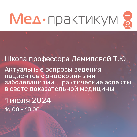
Школа профессора Демидовой Т.Ю.
Актуальные вопросы ведения
пациентов с эндокринными
заболеваниями. Практические аспекты
в свете доказательнoй медицины
1 июля 2024
16:00 - 18:00