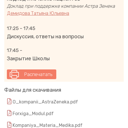
Доклад при поддержке компании Астра Зенека
Демидова Татьяна Юльевна
17:25 – 17:45
Дискуссия, ответы на вопросы
17:45 –
Закрытие Школы
Распечатать
Файлы для скачивания
O_kompanii_AstraZeneka.pdf
Forxiga_Modul.pdf
Kompaniya_Materia_Medika.pdf