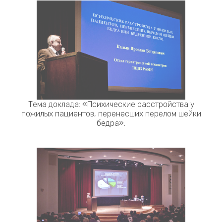
Тема доклада: «Психические расстройства у
пожилых пациентов, перенесших перелом шейки
бедра».