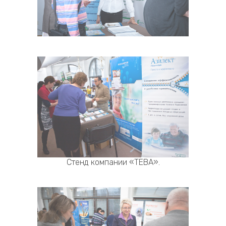
Стенд компании «ТЕВА».