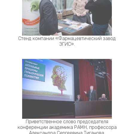
Стенд компании «Фармацевтический завод
ЭГИС».
Приветственное слово председателя
конференции академика РАМН, профессора
Александра Сергеевича Тиганова.