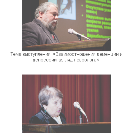
Тема выступления: «Взаимоотношения деменции и
депрессии: взгляд невролога».