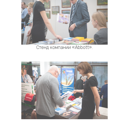
Стенд компании «Abbott».