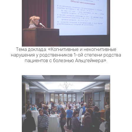
Тема доклада: «Когнитивные и некогнитивные
нарушения у родственников 1-ой степени родства
пациентов с болезнью Альцгеймера».