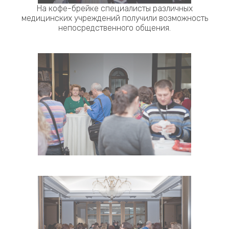
На кофе-брейке специалисты различных
медицинских учреждений получили возможность
непосредственного общения.