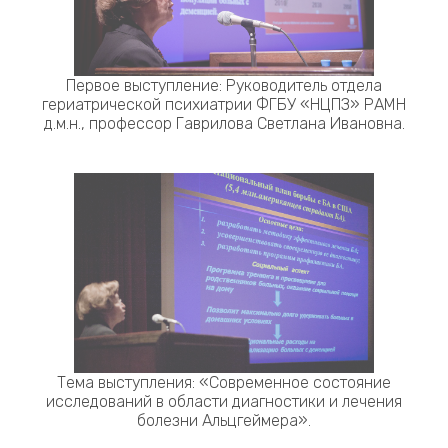
Первое выступление: Руководитель отдела
гериатрической психиатрии ФГБУ «НЦПЗ» РАМН
д.м.н., профессор Гаврилова Светлана Ивановна.
Тема выступления: «Современное состояние
исследований в области диагностики и лечения
болезни Альцгеймера».