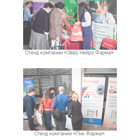
Стенд компании «Эвер Нейро Фарма».
Стенд компании «Пик Фарма».