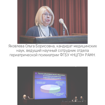
Яковлева Ольга Борисовна, кандидат медицинских
наук, ведущий научный сотрудник отдела
гериатрической психиатрии ФГБУ «НЦПЗ» РАМН.