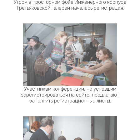
Утром в просторном фойе Инженерного корпуса
Третьяковской галереи началась регистрация.
Участникам конференции, не успевшим
зарегистрироваться на сайте, предлагают
заполнить регистрационные листы.