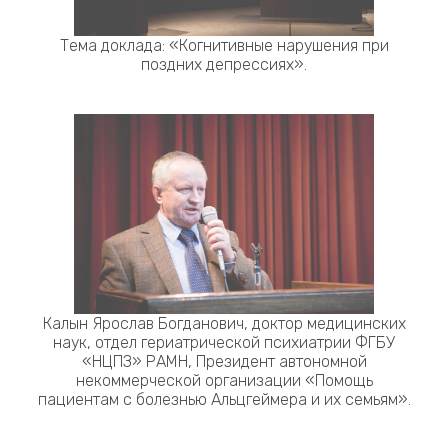
Тема доклада: «Когнитивные нарушения при
поздних депрессиях».
Калын Ярослав Богданович, доктор медицинских
наук, отдел гериатрической психиатрии ФГБУ
«НЦПЗ» РАМН, Президент автономной
некоммерческой организации «Помощь
пациентам с болезнью Альцгеймера и их семьям».