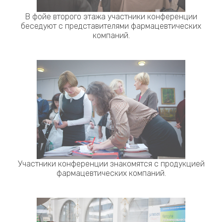
В фойе второго этажа участники конференции
беседуют с представителями фармацевтических
компаний.
Участники конференции знакомятся с продукцией
фармацевтических компаний.