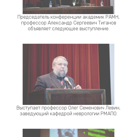
Председатель конференции академик РАМН,
профессор Александр Сергеевич Тиганов
объявляет следующее выступление.
Выступает профессор Олег Семенович Левин,
заведующий кафедрой неврологии РМАПО.