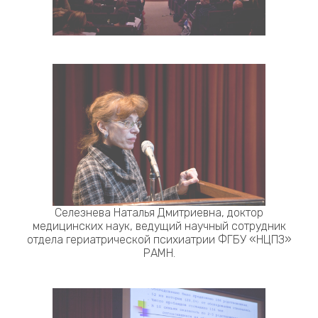
Селезнева Наталья Дмитриевна, доктор
медицинских наук, ведущий научный сотрудник
отдела гериатрической психиатрии ФГБУ «НЦПЗ»
РАМН.