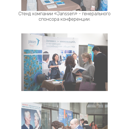
Стенд компании «Janssen» - генерального
спонсора конференции.