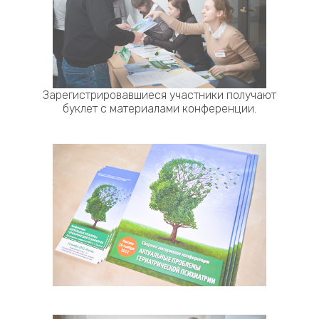
Зарегистрировавшиеся участники получают
буклет с материалами конференции.