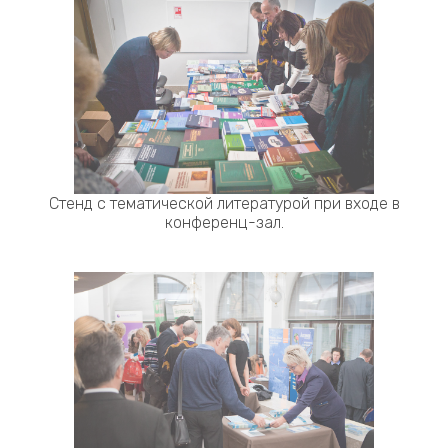
Стенд с тематической литературой при входе в
конференц-зал.