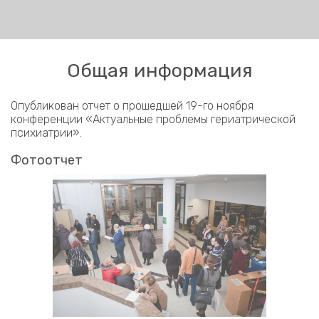
Общая информация
Опубликован отчет о прошедшей 19-го ноября
конференции «Актуальные проблемы гериатрической
психиатрии».
Фотоотчет