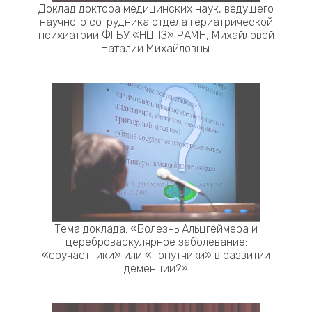
Доклад доктора медицинских наук, ведущего
научного сотрудника отдела гериатрической
психиатрии ФГБУ «НЦПЗ» РАМН, Михайловой
Наталии Михайловны.
Тема доклада: «Болезнь Альцгеймера и
цереброваскулярное заболевание:
«соучастники» или «попутчики» в развитии
деменции?»