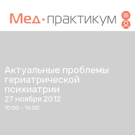
Актуальные проблемы
гериатрической
психиатрии
27 ноября 2012
10:00 - 16:00