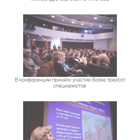
В конференции приняло участие более трехсот
специалистов.